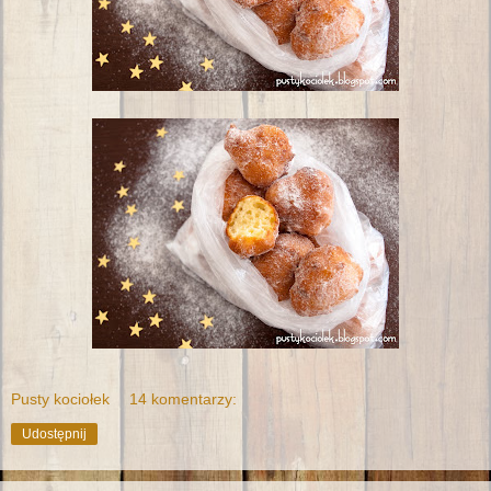
Pusty kociołek
14 komentarzy:
Udostępnij